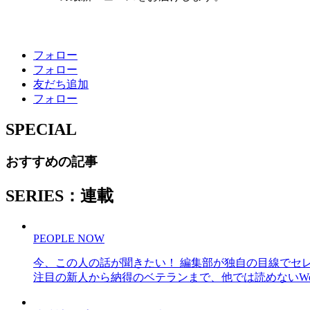
フォロー
フォロー
友だち追加
フォロー
SPECIAL
おすすめの記事
SERIES：連載
PEOPLE NOW
今、この人の話が聞きたい！ 編集部が独自の目線でセ
注目の新人から納得のベテランまで、他では読めないWe