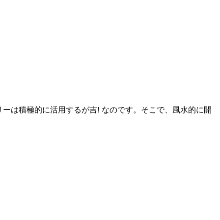
リーは積極的に活用するが吉! なのです。そこで、風水的に開