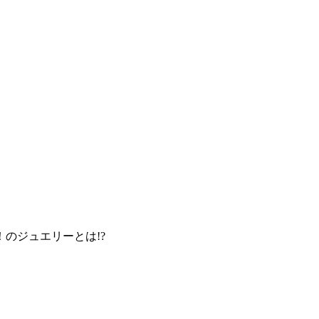
！のジュエリーとは!?