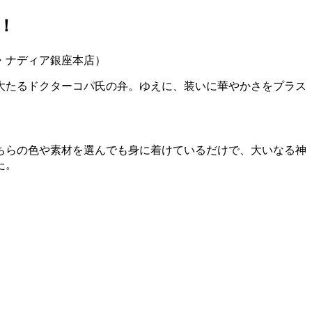
！
御大たるドクターコパ氏の弁。ゆえに、装いに華やかさをプラス
ちらの色や素材を選んでも身に着けているだけで、大いなる神
た。