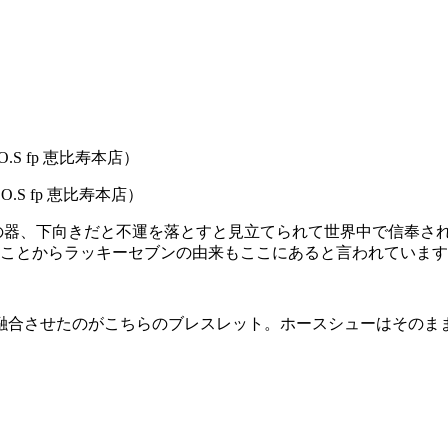
.S fp 恵比寿本店）
の器、下向きだと不運を落とすと見立てられて世界中で信奉さ
たことからラッキーセブンの由来もここにあると言われていま
融合させたのがこちらのブレスレット。ホースシューはそのま