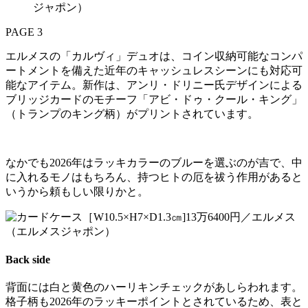
ジャポン）
PAGE 3
エルメスの「カルヴィ」デュオは、コイン収納可能なコンパ
ートメントを備えた近年のキャッシュレスシーンにも対応可
能なアイテム。新作は、アンリ・ドリニー氏デザインによる
ブリッジカードのモチーフ「アビ・ドゥ・クール・キング」
（トランプのキング柄）がプリントされています。
なかでも2026年はラッキカラーのブルーを選ぶのが吉で、中
に入れるモノはもちろん、持つヒトの厄を祓う作用があると
いうから頼もしい限りかと。
Back side
背面には白と黄色のハーリキンチェックがあしらわれます。
格子柄も2026年のラッキーポイントとされているため、表と