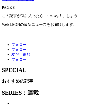
PAGE 8
この記事が気に入ったら「いいね！」しよう
Web LEONの最新ニュースをお届けします。
フォロー
フォロー
友だち追加
フォロー
SPECIAL
おすすめの記事
SERIES：連載