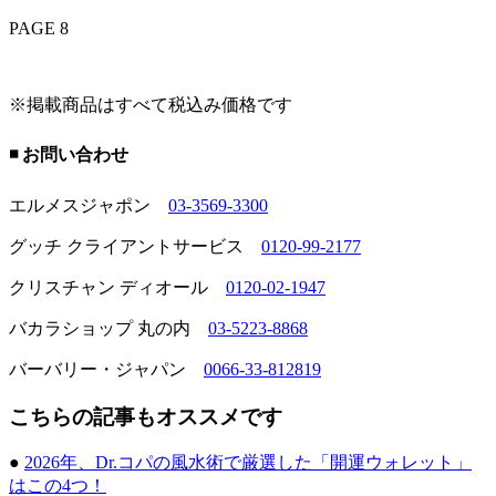
PAGE 8
※掲載商品はすべて税込み価格です
◾️ お問い合わせ
エルメスジャポン
03-3569-3300
グッチ クライアントサービス
0120-99-2177
クリスチャン ディオール
0120-02-1947
バカラショップ 丸の内
03-5223-8868
バーバリー・ジャパン
0066-33-812819
こちらの記事もオススメです
●
2026年、Dr.コパの風水術で厳選した「開運ウォレット」
はこの4つ！