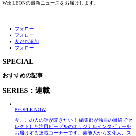
Web LEONの最新ニュースをお届けします。
フォロー
フォロー
友だち追加
フォロー
SPECIAL
おすすめの記事
SERIES：連載
PEOPLE NOW
今、この人の話が聞きたい！ 編集部が独自の目線でセ
レクトした注目ピープルのオリジナルインタビューを
お届けする連載コーナーです。芸能人から文化人、ス