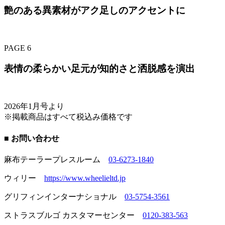
艶のある異素材がアク足しのアクセントに
PAGE 6
表情の柔らかい足元が知的さと洒脱感を演出
2026年1月号より
※掲載商品はすべて税込み価格です
■ お問い合わせ
麻布テーラープレスルーム
03-6273-1840
ウィリー
https://www.wheelieltd.jp
グリフィンインターナショナル
03-5754-3561
ストラスブルゴ カスタマーセンター
0120-383-563