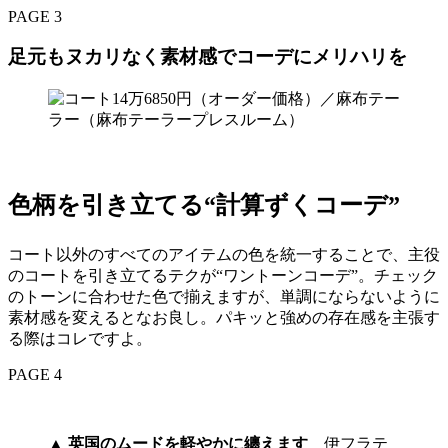
PAGE 3
足元もヌカリなく素材感でコーデにメリハリを
色柄を引き立てる“計算ずくコーデ”
コート以外のすべてのアイテムの色を統一することで、主役
のコートを引き立てるテクが“ワントーンコーデ”。チェック
のトーンに合わせた色で揃えますが、単調にならないように
素材感を変えるとなお良し。パキッと強めの存在感を主張す
る際はコレですよ。
PAGE 4
▲
英国のムードを軽やかに纏えます
伊フラテ