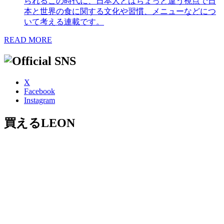
られるこの時代に、日本人とはちょっと違う視点で日
本と世界の食に関する文化や習慣、メニューなどにつ
いて考える連載です。
READ MORE
X
Facebook
Instagram
買えるLEON