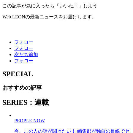
この記事が気に入ったら「いいね！」しよう
Web LEONの最新ニュースをお届けします。
フォロー
フォロー
友だち追加
フォロー
SPECIAL
おすすめの記事
SERIES：連載
PEOPLE NOW
今、この人の話が聞きたい！ 編集部が独自の目線でセ