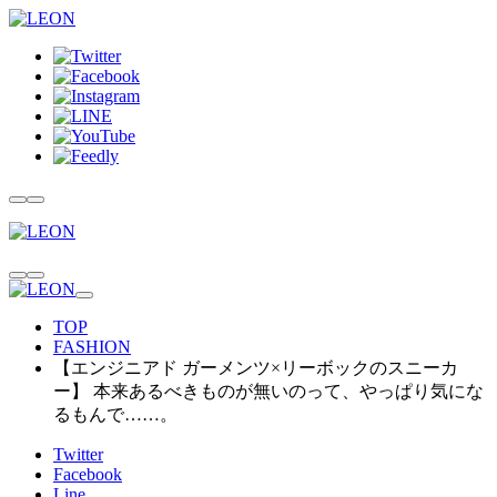
TOP
FASHION
【エンジニアド ガーメンツ×リーボックのスニーカ
ー】 本来あるべきものが無いのって、やっぱり気にな
るもんで……。
Twitter
Facebook
Line