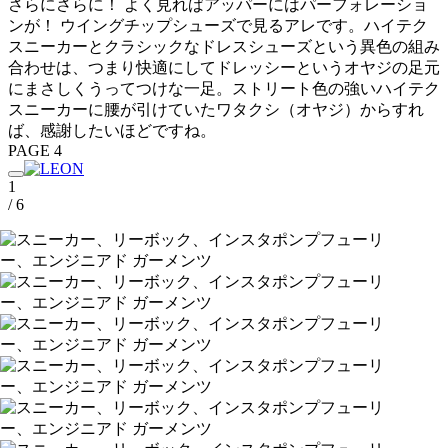
さらにさらに！ よく見ればアッパーにはパーフォレーショ
ンが！ ウイングチップシューズで見るアレです。ハイテク
スニーカーとクラシックなドレスシューズという異色の組み
合わせは、つまり快適にしてドレッシーというオヤジの足元
にまさしくうってつけな一足。ストリート色の強いハイテク
スニーカーに腰が引けていたワタクシ（オヤジ）からすれ
ば、感謝したいほどですね。
PAGE 4
1
/ 6