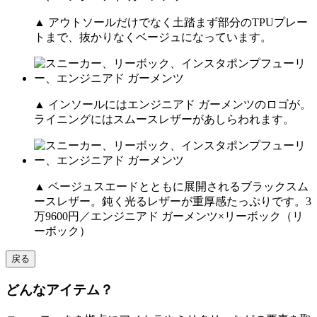
▲ アウトソールだけでなく土踏まず部分のTPUプレー
トまで、抜かりなくベージュになっています。
▲ インソールにはエンジニアド ガーメンツのロゴが。
ライニングにはスムースレザーがあしらわれます。
▲ ベージュスエードとともに展開されるブラックスム
ースレザー。鈍く光るレザーが重厚感たっぷりです。3
万9600円／エンジニアド ガーメンツ×リーボック（リ
ーボック）
戻る
どんなアイテム？