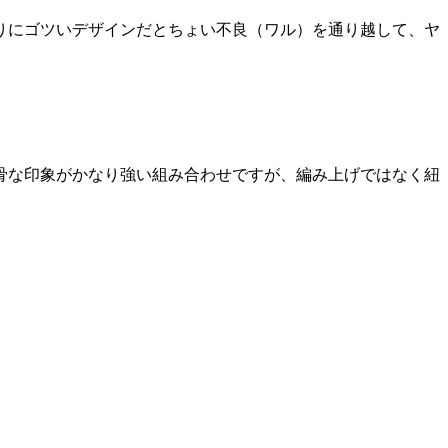
りにゴツいデザインだとちょい不良（ワル）を通り越して、ヤ
骨な印象がかなり強い組み合わせですが、編み上げではなく紐