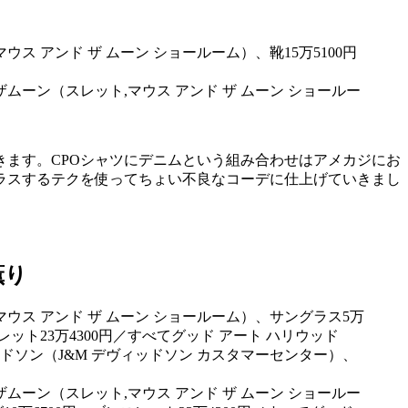
ザムーン（スレット,マウス アンド ザ ムーン ショールー
きます。CPOシャツにデニムという組み合わせはアメカジにお
ラスするテクを使ってちょい不良なコーデに仕上げていきまし
薫り
ザムーン（スレット,マウス アンド ザ ムーン ショールー