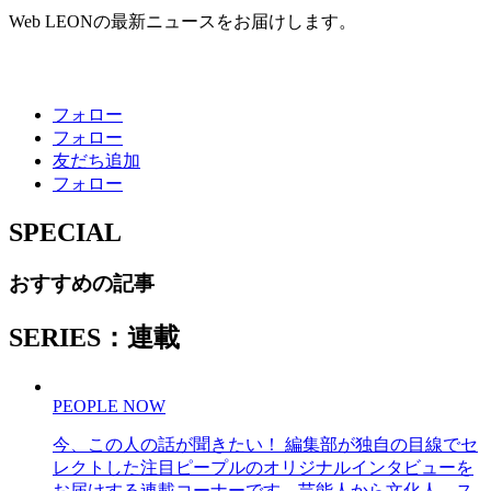
Web LEONの最新ニュースをお届けします。
フォロー
フォロー
友だち追加
フォロー
SPECIAL
おすすめの記事
SERIES：連載
PEOPLE NOW
今、この人の話が聞きたい！ 編集部が独自の目線でセ
レクトした注目ピープルのオリジナルインタビューを
お届けする連載コーナーです。芸能人から文化人、ス