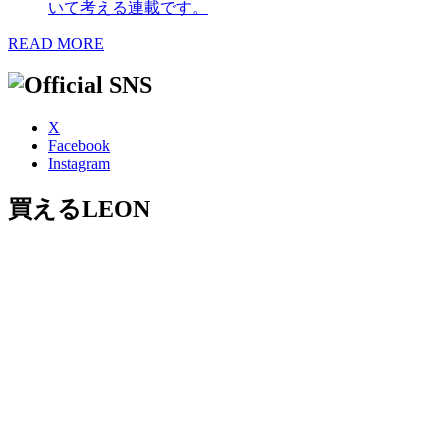
いて考える連載です。
READ MORE
X
Facebook
Instagram
買えるLEON