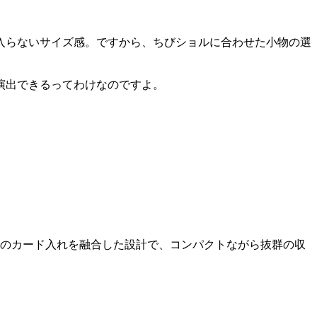
入らないサイズ感。ですから、ちびショルに合わせた小物の選
演出できるってわけなのですよ。
分のカード入れを融合した設計で、コンパクトながら抜群の収