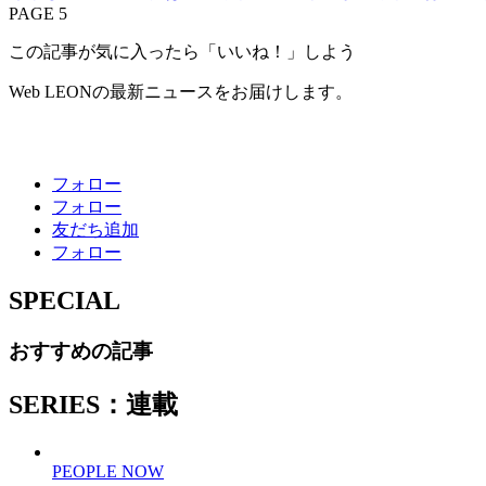
PAGE 5
この記事が気に入ったら「いいね！」しよう
Web LEONの最新ニュースをお届けします。
フォロー
フォロー
友だち追加
フォロー
SPECIAL
おすすめの記事
SERIES：連載
PEOPLE NOW