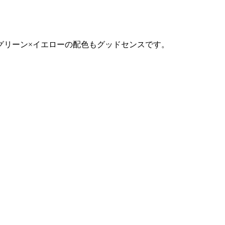
グリーン×イエローの配色もグッドセンスです。