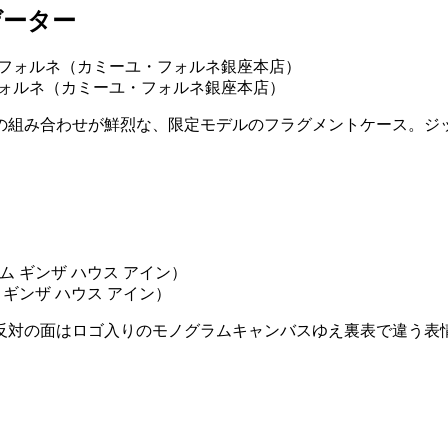
ゲーター
ーユ・フォルネ（カミーユ・フォルネ銀座本店）
の組み合わせが鮮烈な、限定モデルのフラグメントケース。ジ
ム ギンザ ハウス アイン）
反対の面はロゴ入りのモノグラムキャンバスゆえ裏表で違う表