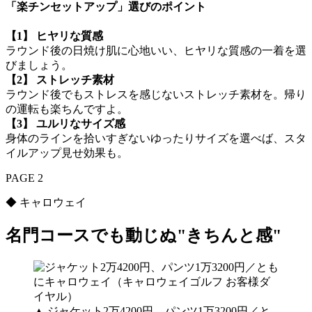
「楽チンセットアップ」選びのポイント
【1】 ヒヤリな質感
ラウンド後の日焼け肌に心地いい、ヒヤリな質感の一着を選
びましょう。
【2】 ストレッチ素材
ラウンド後でもストレスを感じないストレッチ素材を。帰り
の運転も楽ちんですよ。
【3】 ユルリなサイズ感
身体のラインを拾いすぎないゆったりサイズを選べば、スタ
イルアップ見せ効果も。
PAGE 2
◆ キャロウェイ
名門コースでも動じぬ"きちんと感"
▲ ジャケット2万4200円、パンツ1万3200円／と