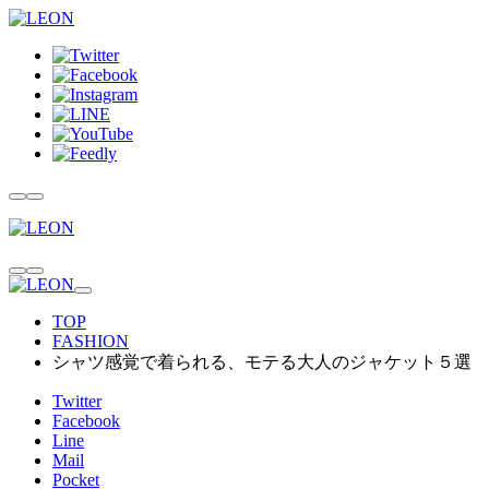
TOP
FASHION
シャツ感覚で着られる、モテる大人のジャケット５選
Twitter
Facebook
Line
Mail
Pocket