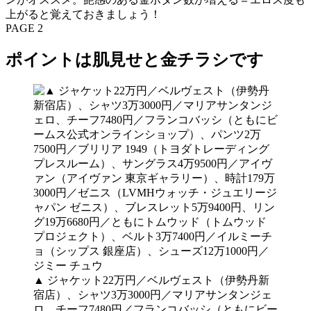
上がると覚えておきましょう！
PAGE 2
ポイントは肌見せと金チラシです
▲ ジャケット22万円／ベルヴェスト（伊勢丹新
宿店）、シャツ3万3000円／マリアサンタンジェ
ロ、チーフ7480円／フランコバッシ（ともにビー