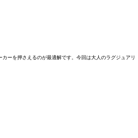
ーカーを押さえるのが最適解です。今回は大人のラグジュアリ