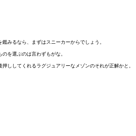
を鑑みるなら、まずはスニーカーからでしょう。
ものを選ぶのは言わずもがな。
後押ししてくれるラグジュアリーなメゾンのそれが正解かと。