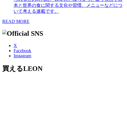
本と世界の食に関する文化や習慣、メニューなどにつ
いて考える連載です。
READ MORE
X
Facebook
Instagram
買えるLEON