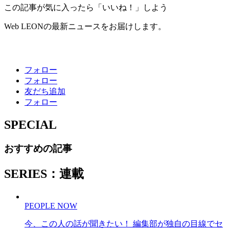
この記事が気に入ったら「いいね！」しよう
Web LEONの最新ニュースをお届けします。
フォロー
フォロー
友だち追加
フォロー
SPECIAL
おすすめの記事
SERIES：連載
PEOPLE NOW
今、この人の話が聞きたい！ 編集部が独自の目線でセ