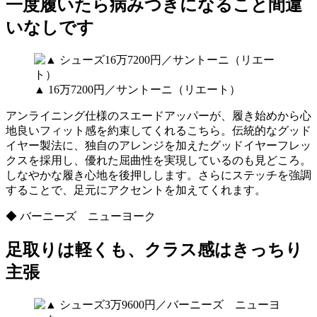
一度履いたら病みつきになること間違
いなしです
▲ 16万7200円／サントーニ（リエート）
アンライニング仕様のスエードアッパーが、履き始めから心
地良いフィット感を約束してくれるこちら。伝統的なグッド
イヤー製法に、独自のアレンジを加えたグッドイヤーフレッ
クスを採用し、優れた屈曲性を実現しているのも見どころ。
しなやかな履き心地を後押しします。さらにステッチを強調
することで、足元にアクセントを加えてくれます。
◆ バーニーズ ニューヨーク
足取りは軽くも、クラス感はきっちり
主張