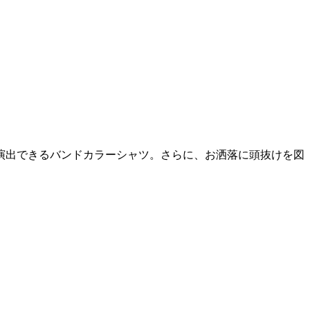
演出できるバンドカラーシャツ。さらに、お洒落に頭抜けを図