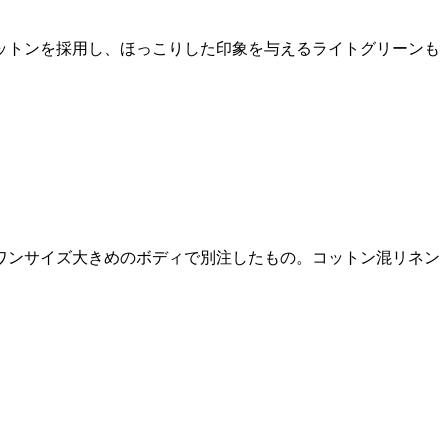
ットンを採用し、ほっこりした印象を与えるライトグリーンも
ワンサイズ大きめのボディで別注したもの。コットン混リネン