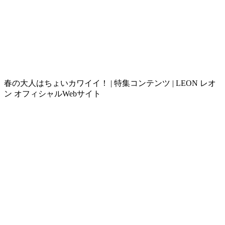
春の大人はちょいカワイイ！ | 特集コンテンツ | LEON レオ
ン オフィシャルWebサイト