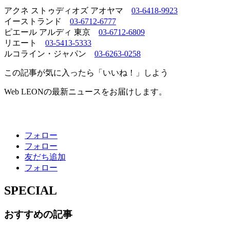
アクネ ストゥディオズ アオヤマ
03-6418-9923
イーストランド
03-6712-6777
ピエール アルディ 東京
03-6712-6809
リエート
03-5413-5333
ルコライン・ジャパン
03-6263-0258
この記事が気に入ったら「いいね！」しよう
Web LEONの最新ニュースをお届けします。
フォロー
フォロー
友だち追加
フォロー
SPECIAL
おすすめの記事