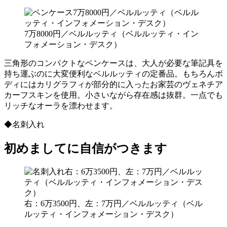
7万8000円／ベルルッティ（ベルルッティ・イン
フォメーション・デスク）
三角形のコンパクトなペンケースは、大人が必要な筆記具を
持ち運ぶのに大変便利なベルルッティの定番品。もちろんボ
ディにはカリグラフィが部分的に入ったお家芸のヴェネチア
カーフスキンを使用。小さいながら存在感は抜群。一点でも
リッチなオーラを漂わせます。
◆名刺入れ
初めましてに自信がつきます
右：6万3500円、左：7万円／ベルルッティ（ベル
ルッティ・インフォメーション・デスク）