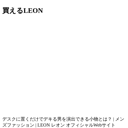
買えるLEON
デスクに置くだけでデキる男を演出できる小物とは？ | メン
ズファッション | LEON レオン オフィシャルWebサイト