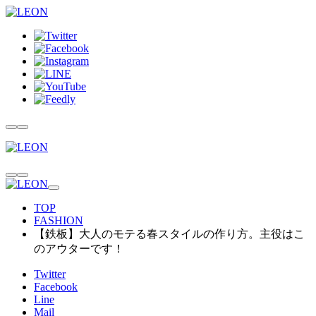
TOP
FASHION
【鉄板】大人のモテる春スタイルの作り方。主役はこ
のアウターです！
Twitter
Facebook
Line
Mail