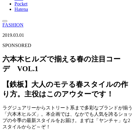
Pocket
Hatena
FASHION
2019.03.01
SPONSORED
六本木ヒルズで揃える春の注目コー
デ VOL.1
【鉄板】大人のモテる春スタイルの作
り方。主役はこのアウターです！
ラグジュアリーからストリート系まで多彩なブランドが揃う
「六本木ヒルズ」。本企画では、なかでも人気を誇るショッ
プの今季の最新スタイルをお届け。まずは「ヤンチャ」な2
スタイルからど～ぞ！