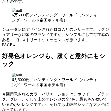
たものです。
6万5000円／ハンティング・ワールド（ハンティ
ング・ワールド帝国ホテル店）
シュータンにデザインされたロゴ入りのレザータブ。ラグジ
ュアリーな印象のブランドですが、シンプルにして存在感の
あるロゴにストリートなエッセンスが漂います。
PAGE 4
好発色オレンジも、履くと意外にもシ
ック
6万5000円／ハンティング・ワールド（ハンティ
ング・ワールド帝国ホテル店）
今回用意されるカラーバリエーションは、ホワイト、ブラッ
ク、グレー、そして上のオレンジの全4色。最も色が効いて
いるのがオレンジですが、それでも比較的シックな大人色に
なっています。