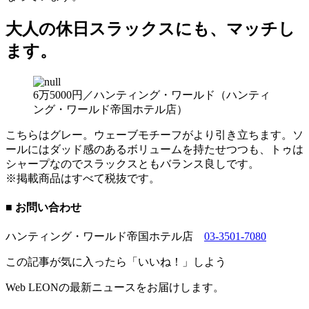
大人の休日スラックスにも、マッチし
ます。
6万5000円／ハンティング・ワールド（ハンティ
ング・ワールド帝国ホテル店）
こちらはグレー。ウェーブモチーフがより引き立ちます。ソ
ールにはダッド感のあるボリュームを持たせつつも、トゥは
シャープなのでスラックスともバランス良しです。
※掲載商品はすべて税抜です。
■ お問い合わせ
ハンティング・ワールド帝国ホテル店
03-3501-7080
この記事が気に入ったら「いいね！」しよう
Web LEONの最新ニュースをお届けします。