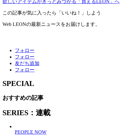
欲しいアイテムがきっとみつかる「買えるLEON」へ
この記事が気に入ったら「いいね！」しよう
Web LEONの最新ニュースをお届けします。
フォロー
フォロー
友だち追加
フォロー
SPECIAL
おすすめの記事
SERIES：連載
PEOPLE NOW