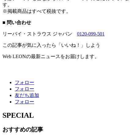
す。
※掲載商品はすべて税抜です。
■ 問い合わせ
リーバイ・ストラウス ジャパン
0120-099-501
この記事が気に入ったら「いいね！」しよう
Web LEONの最新ニュースをお届けします。
フォロー
フォロー
友だち追加
フォロー
SPECIAL
おすすめの記事