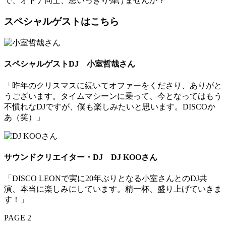
で、オトナ同士、思いっきり弾けませんか？
スペシャルゲストはこちら
スペシャルゲストDJ 小室哲哉さん
「昨年のクリスマスに続いてオファーをくださり、ありがと
うございます。タイムマシーンに乗って、今となってはもう
不慣れなDJですが、僕も楽しみたいと思います。DISCOか
あ（笑）」
サウンドクリエイター・DJ DJ KOOさん
「DISCO LEONで実に20年ぶりとなる小室さんとのDJ共
演、本当に楽しみにしています。精一杯、盛り上げていきま
す！」
PAGE 2