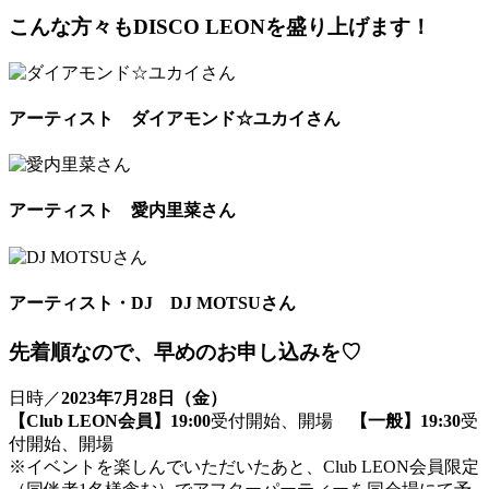
こんな方々もDISCO LEONを盛り上げます！
アーティスト ダイアモンド☆ユカイさん
アーティスト 愛内里菜さん
アーティスト・DJ DJ MOTSUさん
先着順なので、早めのお申し込みを♡
日時／
2023年7月28日（金）
【Club LEON会員】19:00
受付開始、開場
【一般】19:30
受
付開始、開場
※イベントを楽しんでいただいたあと、Club LEON会員限定