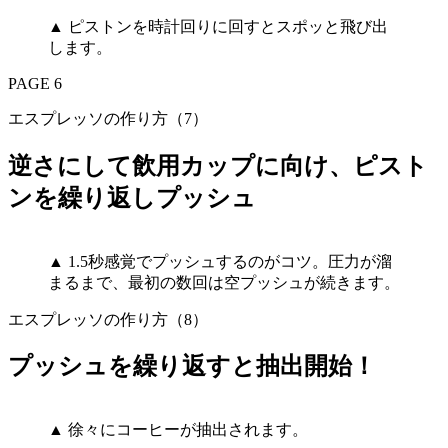
▲ ピストンを時計回りに回すとスポッと飛び出
します。
PAGE 6
エスプレッソの作り方（7）
逆さにして飲用カップに向け、ピスト
ンを繰り返しプッシュ
▲ 1.5秒感覚でプッシュするのがコツ。圧力が溜
まるまで、最初の数回は空プッシュが続きます。
エスプレッソの作り方（8）
プッシュを繰り返すと抽出開始！
▲ 徐々にコーヒーが抽出されます。