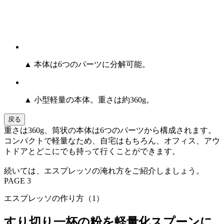
▲ 本体は6つのパーツに分解可能。
▲ 小型軽量の本体。重さは約360g。
戻る
重さは360g、筒状の本体は6つのパーツから構成されます。
コンパクトで軽量なため、自宅はもちろん、オフィス、アウ
トドアとどこにでも持って行くことができます。
続いては、エスプレッソの淹れ方をご紹介しましょう。
PAGE 3
エスプレッソの作り方（1）
すり切り一杯の粉を軽量化スプーンに