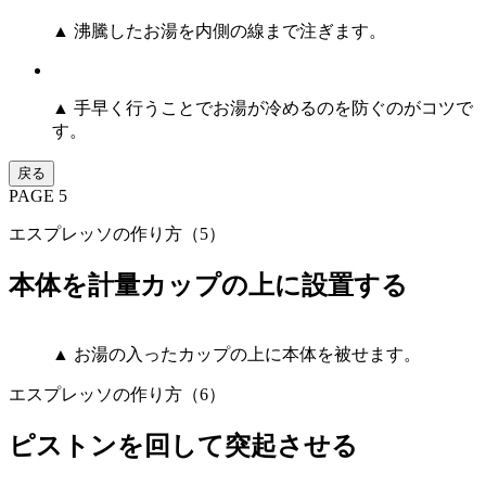
▲ 沸騰したお湯を内側の線まで注ぎます。
▲ 手早く行うことでお湯が冷めるのを防ぐのがコツで
す。
戻る
PAGE 5
エスプレッソの作り方（5）
本体を計量カップの上に設置する
▲ お湯の入ったカップの上に本体を被せます。
エスプレッソの作り方（6）
ピストンを回して突起させる