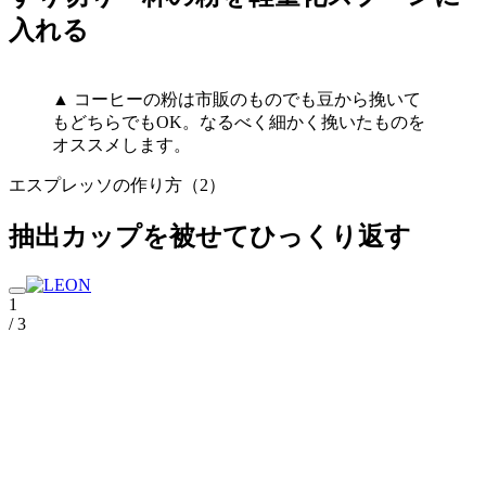
入れる
▲ コーヒーの粉は市販のものでも豆から挽いて
もどちらでもOK。なるべく細かく挽いたものを
オススメします。
エスプレッソの作り方（2）
抽出カップを被せてひっくり返す
1
/ 3