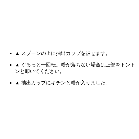
▲ スプーンの上に抽出カップを被せます。
▲ ぐるっと一回転。粉が落ちない場合は上部をトント
ンと叩いてください。
▲ 抽出カップにキチンと粉が入りました。