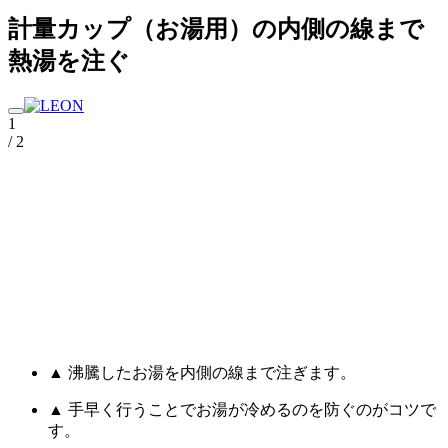
計量カップ（お湯用）の内側の線まで
熱湯を注ぐ
1
/ 2
▲ 沸騰したお湯を内側の線まで注ぎます。
▲ 手早く行うことでお湯が冷めるのを防ぐのがコツで
す。