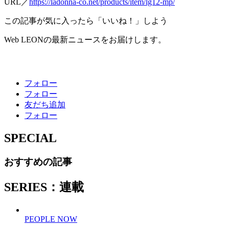
URL／
https://ladonna-co.net/products/item/lg12-mp/
この記事が気に入ったら「いいね！」しよう
Web LEONの最新ニュースをお届けします。
フォロー
フォロー
友だち追加
フォロー
SPECIAL
おすすめの記事
SERIES：連載
PEOPLE NOW