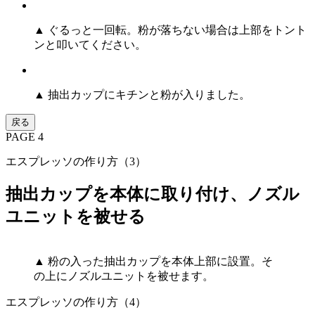
▲ ぐるっと一回転。粉が落ちない場合は上部をトント
ンと叩いてください。
▲ 抽出カップにキチンと粉が入りました。
戻る
PAGE 4
エスプレッソの作り方（3）
抽出カップを本体に取り付け、ノズル
ユニットを被せる
▲ 粉の入った抽出カップを本体上部に設置。そ
の上にノズルユニットを被せます。
エスプレッソの作り方（4）