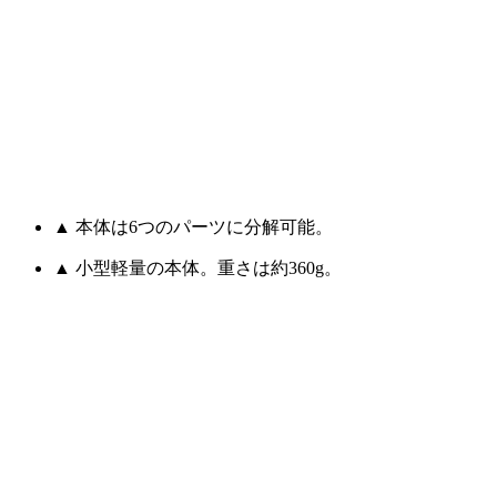
▲ 本体は6つのパーツに分解可能。
▲ 小型軽量の本体。重さは約360g。