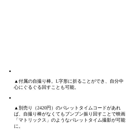
▲付属の自撮り棒。L字形に折ることができ、自分中
心にぐるぐる回すことも可能。
▲別売り（2420円）のバレットタイムコードがあれ
ば、自撮り棒がなくてもブンブン振り回すことで映画
「マトリックス」のようなバレットタイム撮影が可能
に。