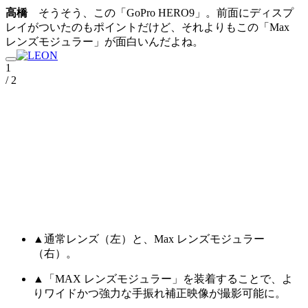
高橋
そうそう、この「GoPro HERO9」。前面にディスプ
レイがついたのもポイントだけど、それよりもこの「Max
レンズモジュラー」が面白いんだよね。
1
/ 2
▲通常レンズ（左）と、Max レンズモジュラー
（右）。
▲「MAX レンズモジュラー」を装着することで、よ
りワイドかつ強力な手振れ補正映像が撮影可能に。