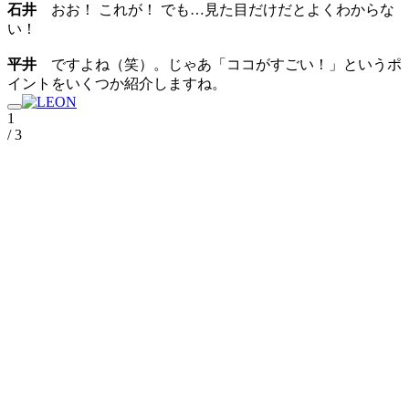
石井
おお！ これが！ でも…見た目だけだとよくわからな
い！
平井
ですよね（笑）。じゃあ「ココがすごい！」というポ
イントをいくつか紹介しますね。
1
/ 3