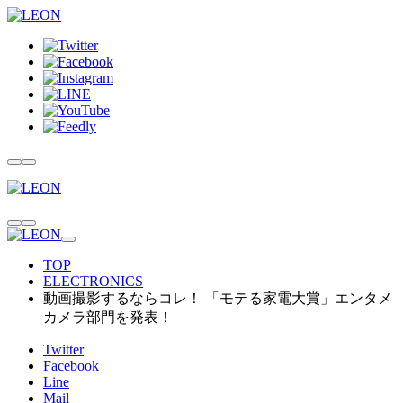
TOP
ELECTRONICS
動画撮影するならコレ！ 「モテる家電大賞」エンタメ
カメラ部門を発表！
Twitter
Facebook
Line
Mail