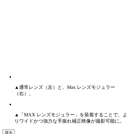
▲通常レンズ（左）と、Max レンズモジュラー
（右）。
▲「MAX レンズモジュラー」を装着することで、よ
りワイドかつ強力な手振れ補正映像が撮影可能に。
戻る