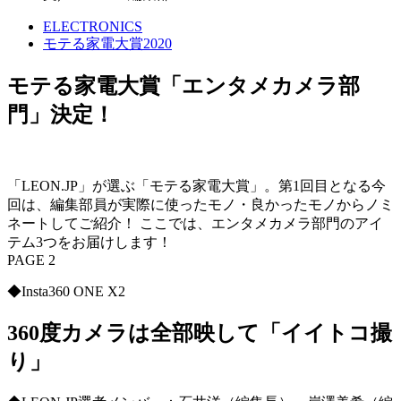
ELECTRONICS
モテる家電大賞2020
モテる家電大賞「エンタメカメラ部
門」決定！
「LEON.JP」が選ぶ「モテる家電大賞」。第1回目となる今
回は、編集部員が実際に使ったモノ・良かったモノからノミ
ネートしてご紹介！ ここでは、エンタメカメラ部門のアイ
テム3つをお届けします！
PAGE 2
◆Insta360 ONE X2
360度カメラは全部映して「イイトコ撮
り」