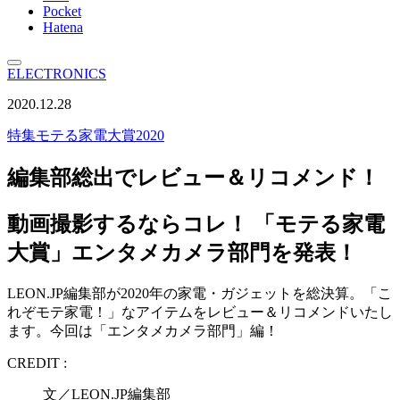
Pocket
Hatena
ELECTRONICS
2020.12.28
特集
モテる家電大賞2020
編集部総出でレビュー＆リコメンド！
動画撮影するならコレ！ 「モテる家電
大賞」エンタメカメラ部門を発表！
LEON.JP編集部が2020年の家電・ガジェットを総決算。「こ
れぞモテ家電！」なアイテムをレビュー＆リコメンドいたし
ます。今回は「エンタメカメラ部門」編！
CREDIT :
文／LEON.JP編集部