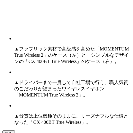
▲ファブリック素材で高級感を高めた「MOMENTUM
True Wireless 2」のケース（左）と、シンプルなデザイ
ンの「CX 400BT True Wireless」のケース（右）。
▲ドライバーまで一貫して自社工場で行う、職人気質
のこだわりが詰まったワイヤレスイヤホン
「MOMENTUM True Wireless 2」。
▲音質は上位機種そのままに、リーズナブルな仕様と
なった「CX 400BT True Wireless」。