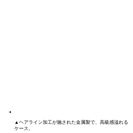
▲ヘアライン加工が施された金属製で、高級感溢れる
ケース。