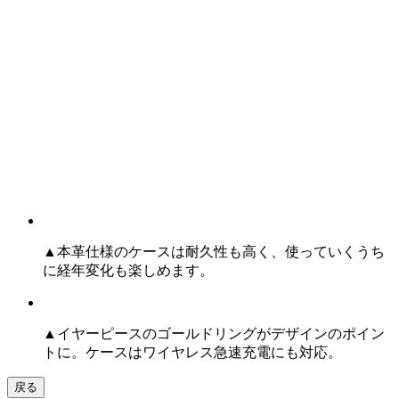
▲本革仕様のケースは耐久性も高く、使っていくうち
に経年変化も楽しめます。
▲イヤーピースのゴールドリングがデザインのポイン
トに。ケースはワイヤレス急速充電にも対応。
戻る