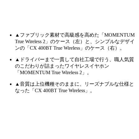
▲ファブリック素材で高級感を高めた「MOMENTUM
True Wireless 2」のケース（左）と、シンプルなデザイ
ンの「CX 400BT True Wireless」のケース（右）。
▲ドライバーまで一貫して自社工場で行う、職人気質
のこだわりが詰まったワイヤレスイヤホン
「MOMENTUM True Wireless 2」。
▲音質は上位機種そのままに、リーズナブルな仕様と
なった「CX 400BT True Wireless」。