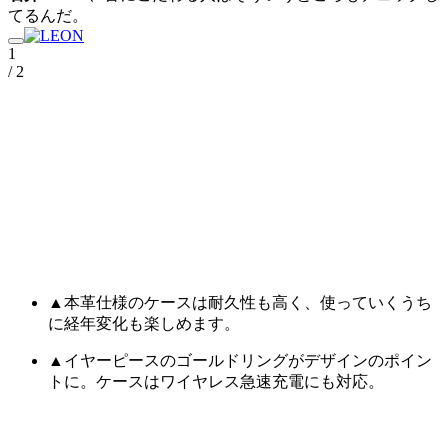
てるんだ。
1
/ 2
▲本革仕様のケースは耐久性も高く、使っていくうち
に経年変化も楽しめます。
▲イヤーピースのゴールドリングがデザインのポイン
トに。ケースはワイヤレス急速充電にも対応。