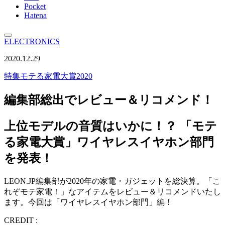
Pocket
Hatena
ELECTRONICS
2020.12.29
特集
モテる家電大賞2020
編集部総出でレビュー＆リコメンド！
上位モデルの音質はいかに！？ 「モテ
る家電大賞」ワイヤレスイヤホン部門
を発表！
LEON.JP編集部が2020年の家電・ガジェットを総決算。「こ
れぞモテ家電！」なアイテムをレビュー＆リコメンドいたし
ます。今回は「ワイヤレスイヤホン部門」編！
CREDIT :