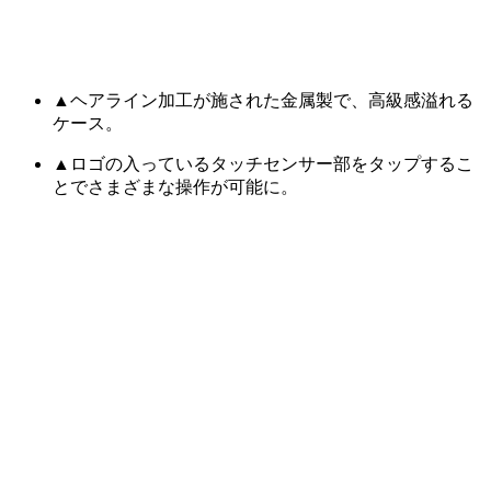
▲ヘアライン加工が施された金属製で、高級感溢れる
ケース。
▲ロゴの入っているタッチセンサー部をタップするこ
とでさまざまな操作が可能に。