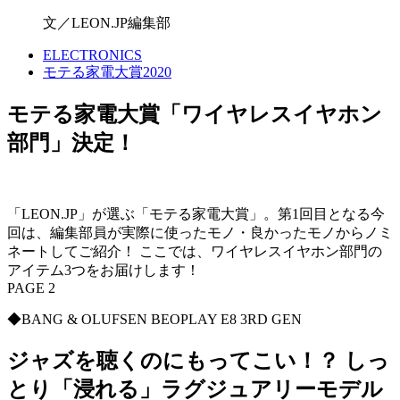
文／LEON.JP編集部
ELECTRONICS
モテる家電大賞2020
モテる家電大賞「ワイヤレスイヤホン
部門」決定！
「LEON.JP」が選ぶ「モテる家電大賞」。第1回目となる今
回は、編集部員が実際に使ったモノ・良かったモノからノミ
ネートしてご紹介！ ここでは、ワイヤレスイヤホン部門の
アイテム3つをお届けします！
PAGE 2
◆BANG & OLUFSEN BEOPLAY E8 3RD GEN
ジャズを聴くのにもってこい！？ しっ
とり「浸れる」ラグジュアリーモデル