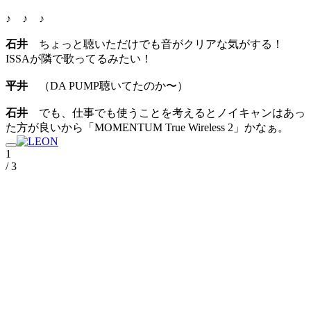
♪ ♪ ♪
石井
ちょっと聴いただけでも音がクリアな気がする！
ISSAが隣で歌ってるみたい！
平井
（DA PUMP聴いてたのか〜）
石井
でも、仕事でも使うことを考えるとノイキャンはあっ
た方が良いから「MOMENTUM True Wireless 2」かなぁ。
1
/ 3