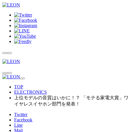
TOP
ELECTRONICS
上位モデルの音質はいかに！？ 「モテる家電大賞」ワ
イヤレスイヤホン部門を発表！
Twitter
Facebook
Line
Mail