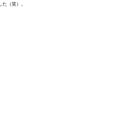
した（笑）。