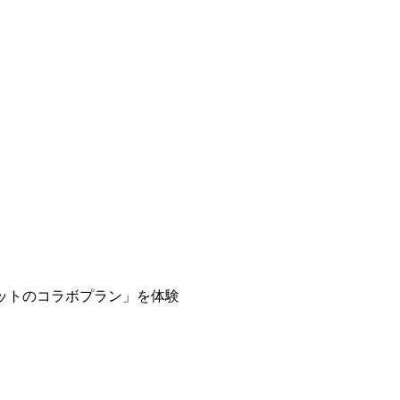
ットのコラボプラン」を体験