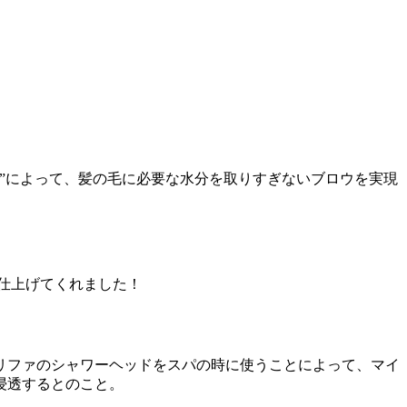
”によって、髪の毛に必要な水分を取りすぎないブロウを実現
仕上げてくれました！
リファのシャワーヘッドをスパの時に使うことによって、マイ
浸透するとのこと。