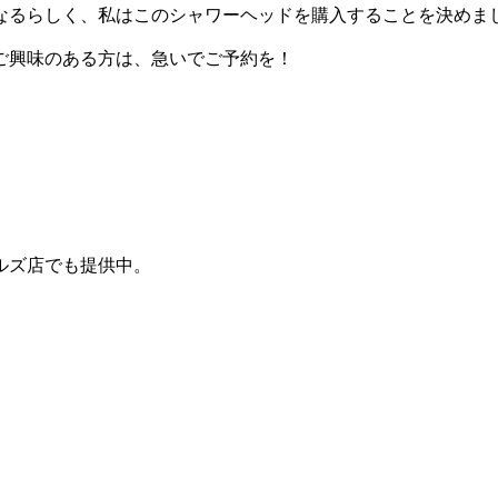
なるらしく、私はこのシャワーヘッドを購入することを決めま
。ご興味のある方は、急いでご予約を！
ルズ店でも提供中。