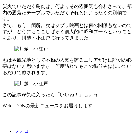
炭火でいただく鳥肉は、何よりその雰囲気も合わさって、都
内の洒落たテーブルでいただくそれとはまったくの別物で
す。
さて、もう一箇所。次はジブリ映画とは何の関係もないので
すが、どうにもここしばらく個人的に昭和ブームということ
もあり、川越・小江戸に行ってきました。
もはや観光地として不動の人気を誇るエリアだけに説明の必
要はないと思いますが、何度訪れてもこの街並みは歩いてい
るだけで癒されます。
この記事が気に入ったら「いいね！」しよう
Web LEONの最新ニュースをお届けします。
フォロー