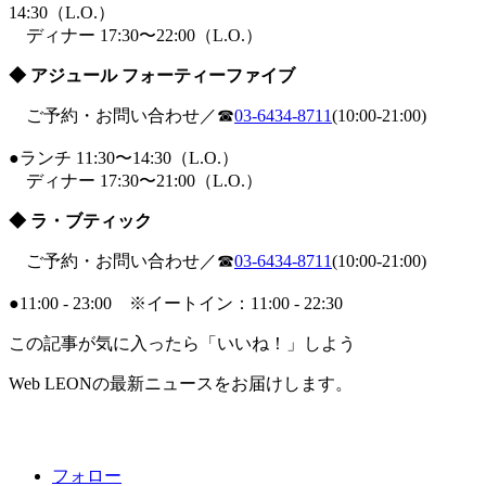
14:30（L.O.）
ディナー 17:30〜22:00（L.O.）
◆ アジュール フォーティーファイブ
ご予約・お問い合わせ／☎
03-6434-8711
(10:00-21:00)
●ランチ 11:30〜14:30（L.O.）
ディナー 17:30〜21:00（L.O.）
◆ ラ・ブティック
ご予約・お問い合わせ／☎
03-6434-8711
(10:00-21:00)
●11:00 - 23:00 ※イートイン：11:00 - 22:30
この記事が気に入ったら「いいね！」しよう
Web LEONの最新ニュースをお届けします。
フォロー