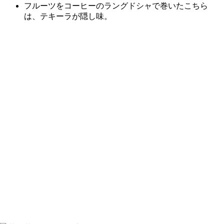
フルーツをコーヒーのラングドシャで巻いたこちら
は、テキーラが隠し味。