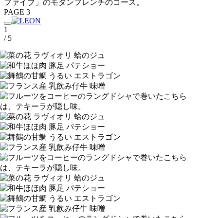
ファイブ」のモダンフレンチのコース。
PAGE 3
1
/ 5