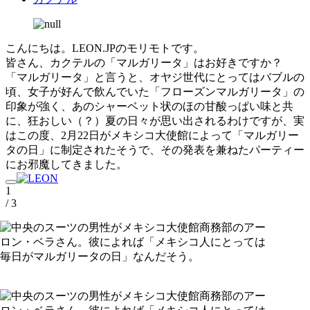
こんにちは。LEON.JPのモリモトです。
皆さん、カクテルの「マルガリータ」はお好きですか？
「マルガリータ」と言うと、オヤジ世代にとってはバブルの
頃、女子が好んで飲んでいた「フローズンマルガリータ」の
印象が強く、あのシャーベット状のほの甘酸っぱい味と共
に、狂おしい（？）夏の日々が思い出されるわけですが、実
はこの度、2月22日がメキシコ大使館によって「マルガリー
タの日」に制定されたそうで、その発表を兼ねたパーティー
にお邪魔してきました。
1
/ 3