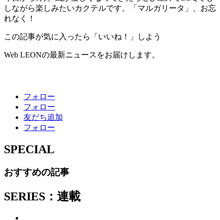
しながら楽しみたいカクテルです。「マルガリータ」、お忘
れなく！
この記事が気に入ったら「いいね！」しよう
Web LEONの最新ニュースをお届けします。
フォロー
フォロー
友だち追加
フォロー
SPECIAL
おすすめの記事
SERIES：連載