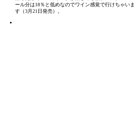
ール分は18％と低めなのでワイン感覚で行けちゃいま
す（3月21日発売）。