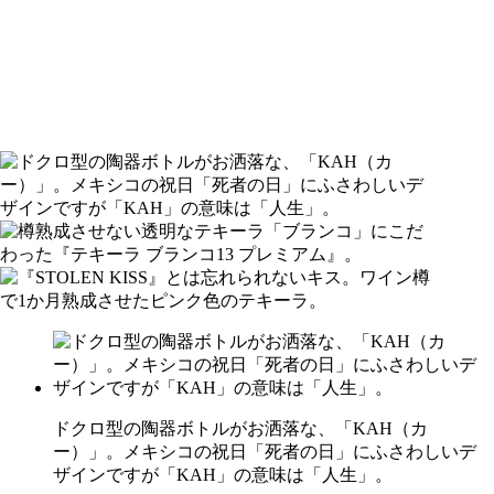
ドクロ型の陶器ボトルがお洒落な、「KAH（カ
ー）」。メキシコの祝日「死者の日」にふさわしいデ
ザインですが「KAH」の意味は「人生」。