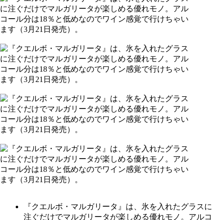
『クエルボ・マルガリータ』は、氷を入れたグラスに
注ぐだけでマルガリータが楽しめる優れモノ。アルコ