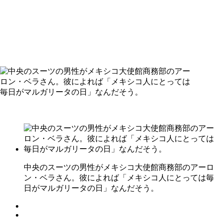
中央のスーツの男性がメキシコ大使館商務部のアーロ
ン・ベラさん。彼によれば「メキシコ人にとっては毎
日がマルガリータの日」なんだそう。