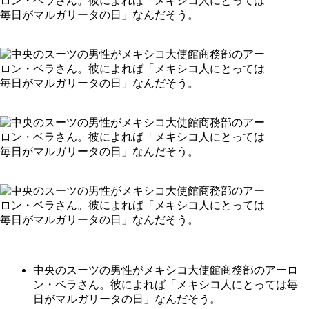
中央のスーツの男性がメキシコ大使館商務部のアーロ
ン・ベラさん。彼によれば「メキシコ人にとっては毎
日がマルガリータの日」なんだそう。