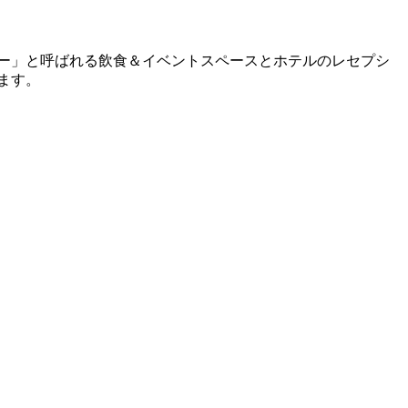
ビー」と呼ばれる飲食＆イベントスペースとホテルのレセプシ
ます。