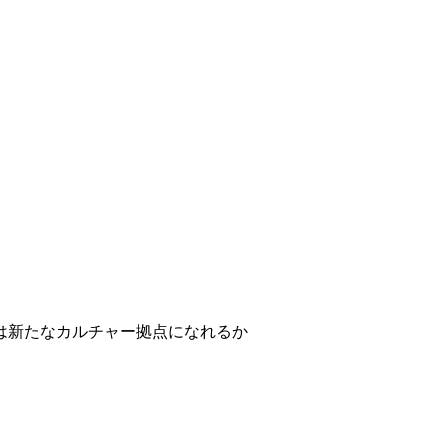
」は新たなカルチャー拠点になれるか