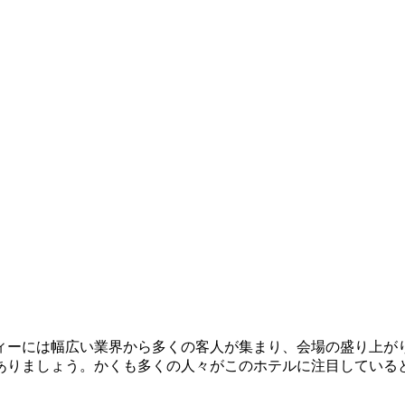
ィーには幅広い業界から多くの客人が集まり、会場の盛り上が
ありましょう。かくも多くの人々がこのホテルに注目している