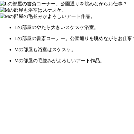
Lの部屋のやたら大きいスケスケ浴室。
Lの部屋の書斎コーナー。公園通りを眺めながらお仕事
Mの部屋も浴室はスケスケ。
Mの部屋の毛並みがよろしいアート作品。