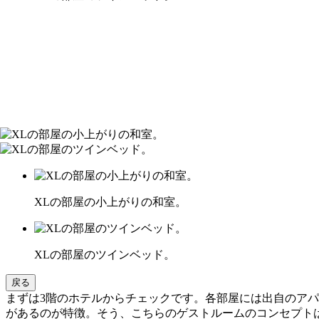
XLの部屋の小上がりの和室。
XLの部屋のツインベッド。
戻る
まずは3階のホテルからチェックです。各部屋には出自のアパレ
があるのが特徴。そう、こちらのゲストルームのコンセプト