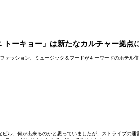
エ トーキョー」は新たなカルチャー拠点
、ファッション、ミュージック＆フードがキーワードのホテル
的なビル。何が出来るのかと思っていましたが、ストライプの運