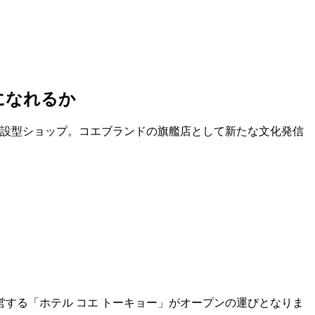
になれるか
併設型ショップ。コエブランドの旗艦店として新たな文化発信
営する「ホテル コエ トーキョー」がオープンの運びとなりま