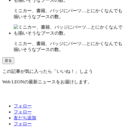
ミニカー、書籍、バッジにパーツ…とにかくなんでも
揃いそうなブースの数。
ミニカー、書籍、バッジにパーツ…とにかくなんでも
揃いそうなブースの数。
戻る
この記事が気に入ったら「いいね！」しよう
Web LEONの最新ニュースをお届けします。
フォロー
フォロー
友だち追加
フォロー