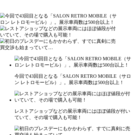
今回で43回目となる「SALON RETRO MOBILE（サロ
ン レトロモービル）」。展示車両数は500台以上！
レストアショップなどの展示車両にはほぼ値段が付い
ていて、その場で購入も可能！