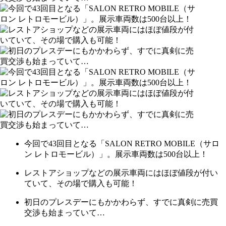
今回で43回目となる「SALON RETRO MOBILE（サロ
ン レトロモービル）」。展示車両数は500台以上！
レストアショップなどの展示車両にはほぼ値段が付い
ていて、その場で購入も可能！
初日のプレスデーにもかかわらず、すでに真剣に売買
交渉も始まっていて…