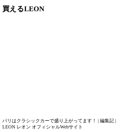
買えるLEON
パリはクラシックカーで盛り上がってます！ | 編集記 |
LEON レオン オフィシャルWebサイト