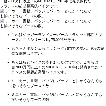
これはジャガーランドローバーのクラシック部門のブ
ース。このシリーズ1は75,000€だそう。
もちろんポルシェもクラシック部門での展示。959の完
璧な個体はさすが。
ちらほらとバイクの姿もあったのですが、こちらは一
台2000万円以上！のMIDUAL。2016年に発表されたフ
ランスの超超超高級バイクです。
ミニカー、書籍、バッジにパーツ…とにかくなんでも
揃いそうなブースの数。
ミニカー、書籍、バッジにパーツ…とにかくなんでも
揃いそうなブースの数。