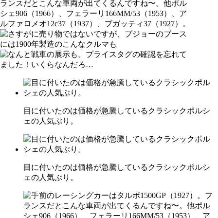
目に付いたのは価格が急騰しているクラシックポルシ
ェの人気ぶり。
目に付いたのは価格が急騰しているクラシックポルシ
ェの人気ぶり。