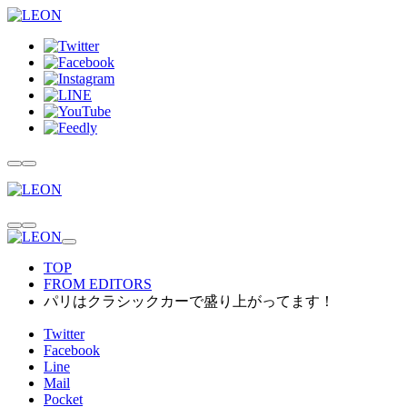
TOP
FROM EDITORS
パリはクラシックカーで盛り上がってます！
Twitter
Facebook
Line
Mail
Pocket