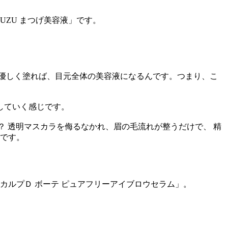
UZU まつげ美容液」です。
優しく塗れば、目元全体の美容液になるんです。つまり、こ
していく感じです。
ょう？ 透明マスカラを侮るなかれ、眉の毛流れが整うだけで、 精
Kです。
カルプＤ ボーテ ピュアフリーアイブロウセラム」。