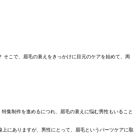
 そこで、眉毛の衰えをきっかけに目元のケアを始めて、周
、特集制作を進めるにつれ、眉毛の衰えに悩む男性もいること
線上にありますが、男性にとって、眉毛というパーツケアに取