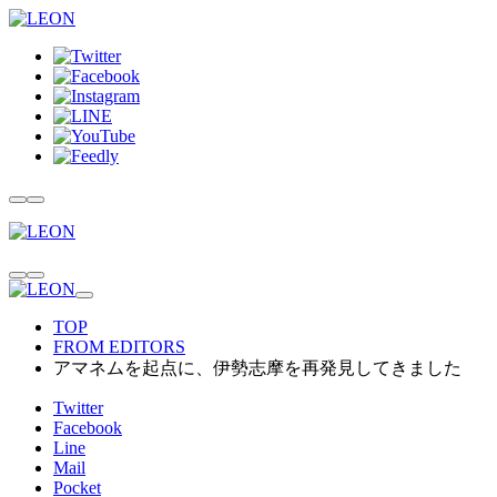
TOP
FROM EDITORS
アマネムを起点に、伊勢志摩を再発見してきました
Twitter
Facebook
Line
Mail
Pocket