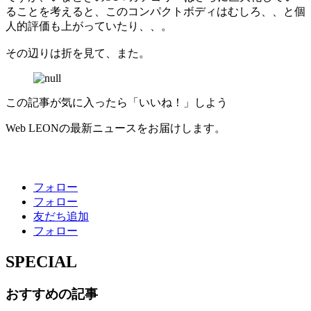
ることを考えると、このコンパクトボディはむしろ、、と個
人的評価も上がっていたり、、。
その辺りは折を見て、また。
この記事が気に入ったら「いいね！」しよう
Web LEONの最新ニュースをお届けします。
フォロー
フォロー
友だち追加
フォロー
SPECIAL
おすすめの記事