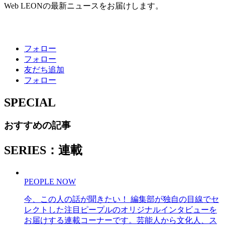
Web LEONの最新ニュースをお届けします。
フォロー
フォロー
友だち追加
フォロー
SPECIAL
おすすめの記事
SERIES：連載
PEOPLE NOW
今、この人の話が聞きたい！ 編集部が独自の目線でセ
レクトした注目ピープルのオリジナルインタビューを
お届けする連載コーナーです。芸能人から文化人、ス