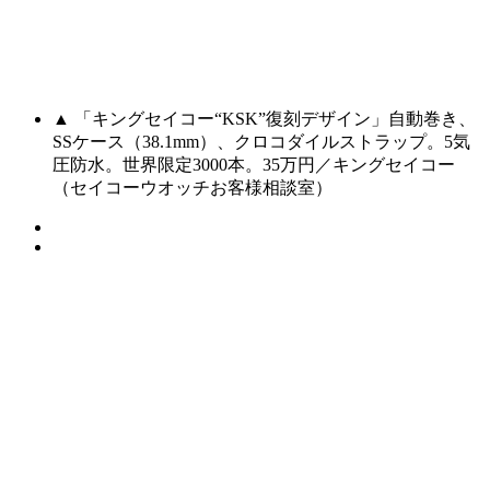
▲ 「キングセイコー“KSK”復刻デザイン」自動巻き、
SSケース（38.1mm）、クロコダイルストラップ。5気
圧防水。世界限定3000本。35万円／キングセイコー
（セイコーウオッチお客様相談室）