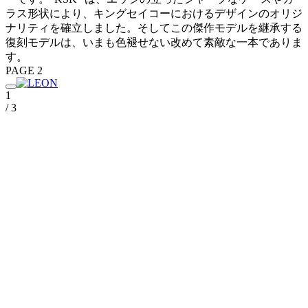
ラス形状により、キングセイコーにおけるデザインのオリジ
ナリティを確立しました。そしてこの傑作モデルを継承する
復刻モデルは、いまも色褪せない改めて素敵な一本でありま
す。
PAGE 2
1
/ 3