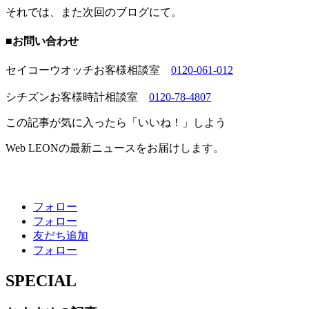
それでは、また次回のブログにて。
■お問い合わせ
セイコーウオッチお客様相談室
0120-061-012
シチズンお客様時計相談室
0120-78-4807
この記事が気に入ったら「いいね！」しよう
Web LEONの最新ニュースをお届けします。
フォロー
フォロー
友だち追加
フォロー
SPECIAL