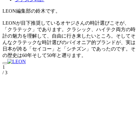
LEON編集部の鈴木です。
LEONが目下推奨しているオヤジさんの時計選びこそが、
「クラテック」であります。クラシック、ハイテク両方の時
計の魅力を理解して、自由に行き来したいところ。そしてそ
んなクラテックな時計選びのパイオニア的ブランドが、実は
日本が誇る「セイコー」と「シチズン」であったのです。そ
の歴史は60年そして50年と遡ります。
1
/ 3