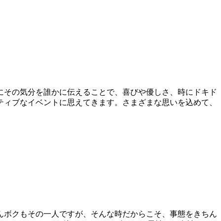
にその気分を誰かに伝えることで、喜びや優しさ、時にドキド
ティブなイベントに思えてきます。さまざまな思いを込めて、
。
んボクもその一人ですが、そんな時だからこそ、事態をきちん