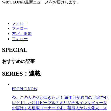
Web LEONの最新ニュースをお届けします。
フォロー
フォロー
友だち追加
フォロー
SPECIAL
おすすめの記事
SERIES：連載
PEOPLE NOW
今、この人の話が聞きたい！ 編集部が独自の目線でセ
レクトした注目ピープルのオリジナルインタビューを
お届けする連載コーナーです。芸能人から文化人、ス