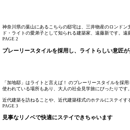
神奈川県の葉山にあるこちらの邸宅は、三井物産のロンドン支
ド・ライトの愛弟子として知られる建築家、遠藤新です。遠
PAGE 2
プレーリースタイルを採用し、ライトらしい意匠が
「加地邸」はライトと言えば！ のプレーリースタイルを採
使われている場所もあり、大人の社会見学旅にぴったりです
近代建築を訪ねることや、近代建築様式のホテルにステイす
PAGE 3
見事なリノベで快適にステイできちゃいます