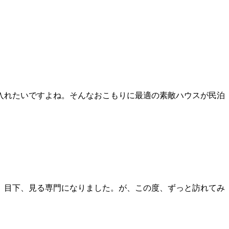
入れたいですよね。そんなおこもりに最適の素敵ハウスが民泊
、目下、見る専門になりました。が、この度、ずっと訪れてみ