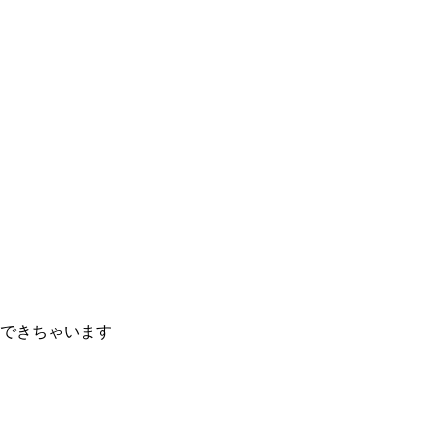
できちゃいます