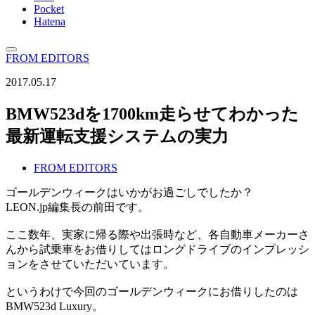
Pocket
Hatena
FROM EDITORS
2017.05.17
BMW523dを1700km走らせてわかった
最新運転支援システムの実力
FROM EDITORS
ゴールデンウィークはいかがお過ごしでしたか？
LEON.jp編集長の前田です。
ここ数年、実家に帰る際や出張時など、各自動車メーカーさ
んから試乗車をお借りしてはロングドライブのインプレッシ
ョンをさせていただいています。
というわけで今回のゴールデンウィークにお借りしたのは
BMW523d Luxury。