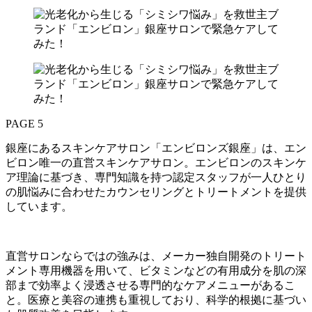
PAGE 5
銀座にあるスキンケアサロン「エンビロンズ銀座」は、エン
ビロン唯一の直営スキンケアサロン。エンビロンのスキンケ
ア理論に基づき、専門知識を持つ認定スタッフが一人ひとり
の肌悩みに合わせたカウンセリングとトリートメントを提供
しています。
直営サロンならではの強みは、メーカー独自開発のトリート
メント専用機器を用いて、ビタミンなどの有用成分を肌の深
部まで効率よく浸透させる専門的なケアメニューがあるこ
と。医療と美容の連携も重視しており、科学的根拠に基づい