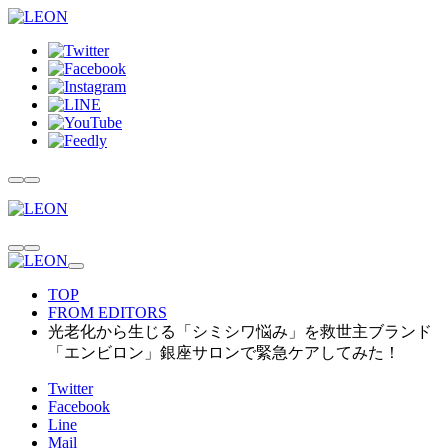
TOP
FROM EDITORS
光老化から生じる「シミシワ悩み」を救世主ブランド
「エンビロン」銀座サロンで緊急ケアしてみた！
Twitter
Facebook
Line
Mail