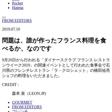
Pocket
Hatena
FROM EDITORS
2019.07.10
問題は、誰が作ったフランス料理を食
べるか、なのです
9月20日から行われる「ダイナースクラブ フランス レストラ
ンウイーク2019」の関連イベントとして行われた食事会で石
川県のフレンチレストラン「ラ・クロシェット」の橋田祐亮
シェフの料理をいただきました。
CREDIT :
森本 泉（LEON.JP)
GOURMET
FROM EDITORS
フレンチ