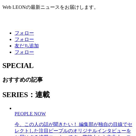
Web LEONの最新ニュースをお届けします。
フォロー
フォロー
友だち追加
フォロー
SPECIAL
おすすめの記事
SERIES：連載
PEOPLE NOW
今、この人の話が聞きたい！ 編集部が独自の目線でセ
レクトした注目ピープルのオリジナルインタビューを