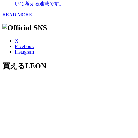
いて考える連載です。
READ MORE
X
Facebook
Instagram
買えるLEON