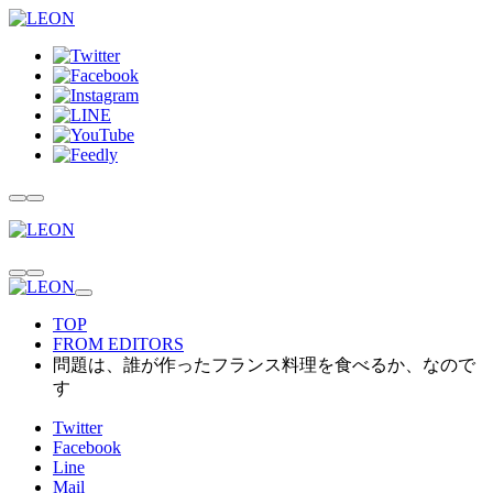
TOP
FROM EDITORS
問題は、誰が作ったフランス料理を食べるか、なので
す
Twitter
Facebook
Line
Mail