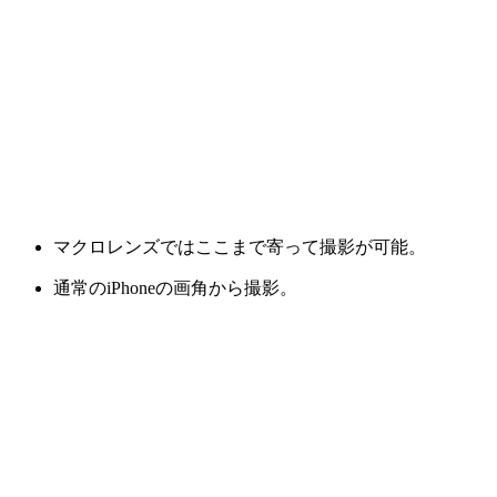
マクロレンズではここまで寄って撮影が可能。
通常のiPhoneの画角から撮影。