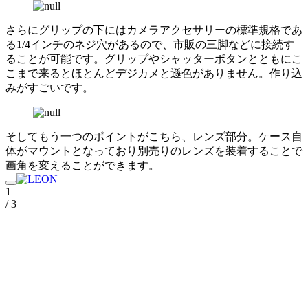
さらにグリップの下にはカメラアクセサリーの標準規格であ
る1/4インチのネジ穴があるので、市販の三脚などに接続す
ることが可能です。グリップやシャッターボタンとともにこ
こまで来るとほとんどデジカメと遜色がありません。作り込
みがすごいです。
そしてもう一つのポイントがこちら、レンズ部分。ケース自
体がマウントとなっており別売りのレンズを装着することで
画角を変えることができます。
1
/ 3