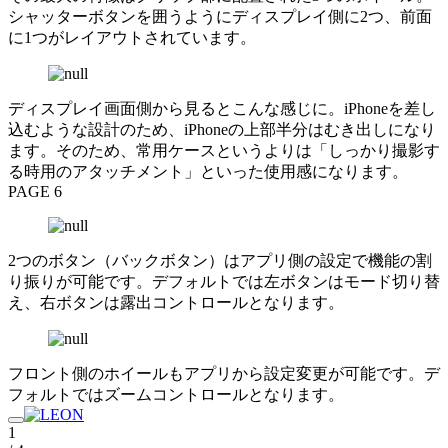
シャッターボタンを囲うようにディスプレイ側に2つ、前面
に1つがレイアウトされています。
ディスプレイ画面側から見るとこんな感じに。iPhoneを差し
込むような設計のため、iPhoneの上部半分はむき出しになり
ます。そのため、常用ケースというよりは「しっかり撮影す
る時用のアタッチメント」といった使用感になります。
PAGE 6
2つのボタン（バックボタン）はアプリ側の設定で機能の割
り振りが可能です。デフォルトでは左ボタンはモード切り替
え、右ボタンは露出コントロールとなります。
フロント側のホイールもアプリから設定変更が可能です。デ
フォルトではズームコントロールとなります。
1