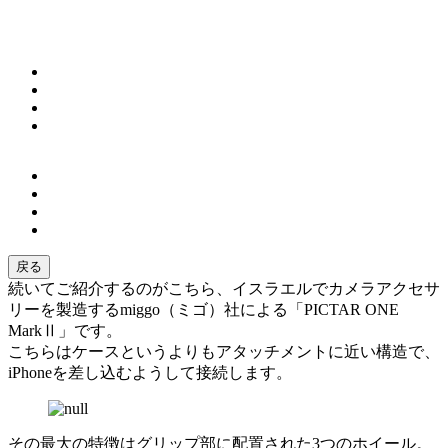
戻る
続いてご紹介するのがこちら、イスラエルでカメラアクセサ
リーを製造するmiggo（ミゴ）社による「PICTAR ONE
MarkⅡ」です。
こちらはケースというよりもアタッチメントに近い構造で、
iPhoneを差し込むようして接続します。
その最大の特徴はグリップ部に配置された3つのホイール。