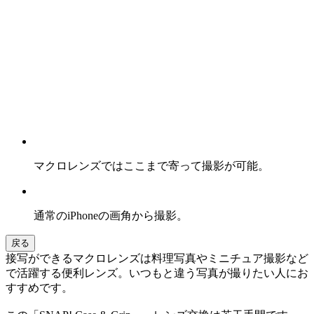
マクロレンズではここまで寄って撮影が可能。
通常のiPhoneの画角から撮影。
戻る
接写ができるマクロレンズは料理写真やミニチュア撮影など
で活躍する便利レンズ。いつもと違う写真が撮りたい人にお
すすめです。