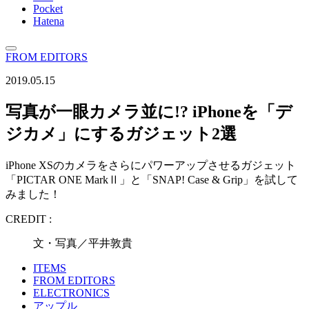
Pocket
Hatena
FROM EDITORS
2019.05.15
写真が一眼カメラ並に!? iPhoneを「デ
ジカメ」にするガジェット2選
iPhone XSのカメラをさらにパワーアップさせるガジェット
「PICTAR ONE MarkⅡ」と「SNAP! Case & Grip」を試して
みました！
CREDIT :
文・写真／平井敦貴
ITEMS
FROM EDITORS
ELECTRONICS
アップル