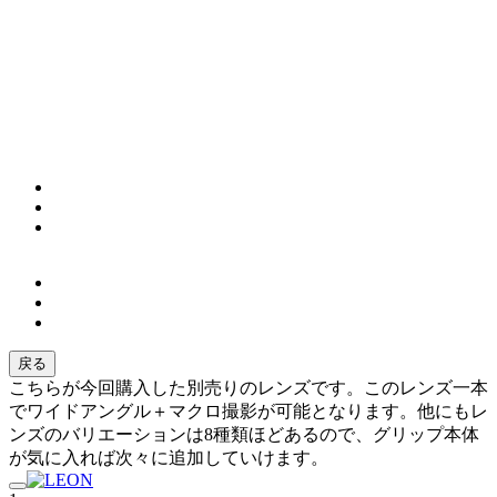
戻る
こちらが今回購入した別売りのレンズです。このレンズ一本
でワイドアングル＋マクロ撮影が可能となります。他にもレ
ンズのバリエーションは8種類ほどあるので、グリップ本体
が気に入れば次々に追加していけます。