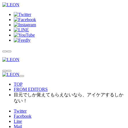
TOP
FROM EDITORS
目元でしか覚えてもらえないなら、アイケアするしか
ない！
Twitter
Facebook
Line
Mail