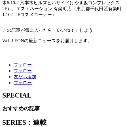
木6-10-2 六本木ヒルズヒルサイドけやき坂コンプレックス
2F）、エストネーション 有楽町店（東京都千代田区有楽町
1-10-1 2Fコスメコーナー）
この記事が気に入ったら「いいね！」しよう
Web LEONの最新ニュースをお届けします。
フォロー
フォロー
友だち追加
フォロー
SPECIAL
おすすめの記事
SERIES：連載