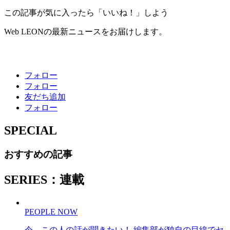
この記事が気に入ったら「いいね！」しよう
Web LEONの最新ニュースをお届けします。
フォロー
フォロー
友だち追加
フォロー
SPECIAL
おすすめの記事
SERIES：連載
PEOPLE NOW
今、この人の話が聞きたい！ 編集部が独自の目線でセ