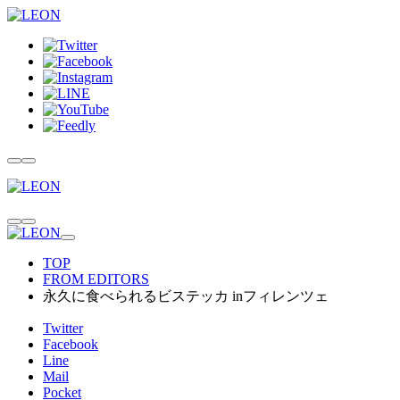
TOP
FROM EDITORS
永久に食べられるビステッカ inフィレンツェ
Twitter
Facebook
Line
Mail
Pocket