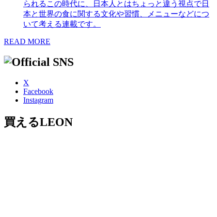
られるこの時代に、日本人とはちょっと違う視点で日
本と世界の食に関する文化や習慣、メニューなどにつ
いて考える連載です。
READ MORE
X
Facebook
Instagram
買えるLEON