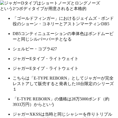
「ゴールドフィンガー」におけるジェイムズ・ボンド
役のショーン・コネリーとアストンマーティンDB5
DB5コンティニュエーションの車体色はボンドムービ
ーと同じシルバーバーチとなる
シェルビー・コブラ427
ジャガーEタイプ・ライトウェイト
ジャガーEタイプ・ライトウェイト
こちらは「E-TYPE REBORN」としてジャガーが完全
レストアして販売すると発表した10台限定のシリーズ
１
「E-TYPE REBORN」の価格は28万5000ポンド（約
3933万円）からという
ジャガーXKSSは当時と同じシャシーを作りトリプル