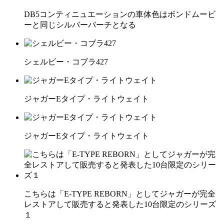
DB5コンティニュエーションの車体色はボンドムービ
ーと同じシルバーバーチとなる
シェルビー・コブラ427
ジャガーEタイプ・ライトウェイト
ジャガーEタイプ・ライトウェイト
こちらは「E-TYPE REBORN」としてジャガーが完全
レストアして販売すると発表した10台限定のシリーズ
１