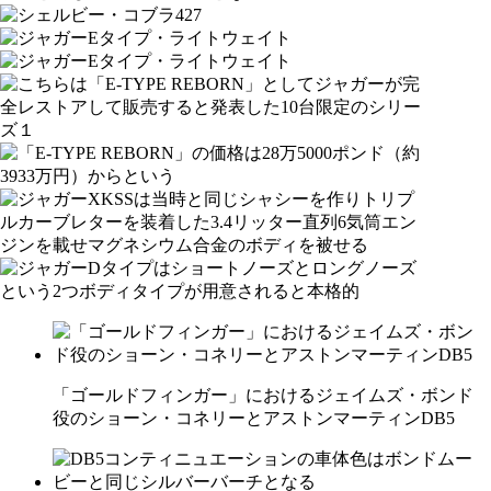
「ゴールドフィンガー」におけるジェイムズ・ボンド
役のショーン・コネリーとアストンマーティンDB5