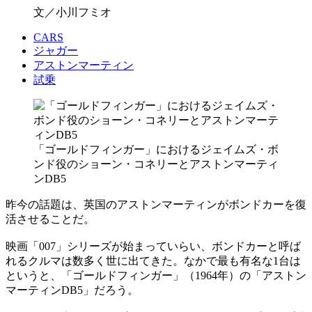
文／小川フミオ
CARS
ジャガー
アストンマーティン
試乗
「ゴールドフィンガー」におけるジェイムズ・ボ
ンド役のショーン・コネリーとアストンマーティ
ンDB5
昨今の話題は、英国のアストンマーティンがボンドカーを復
活させることだ。
映画「007」シリーズが始まっていらい、ボンドカーと呼ば
れるクルマは数多く世に出てきた。なかで最も有名な1台は
というと、「ゴールドフィンガー」（1964年）の「アストン
マーティンDB5」だろう。