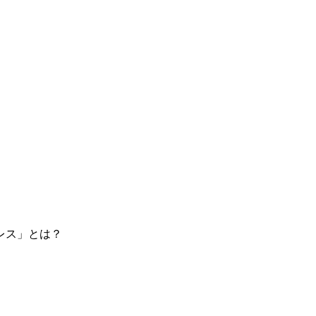
トレス」とは？