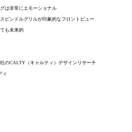
グは非常にエモーショナル
スピンドルグリルが印象的なフロントビュー
ても未来的
社のCALTY（キャルティ）デザインリサーチ
ディ