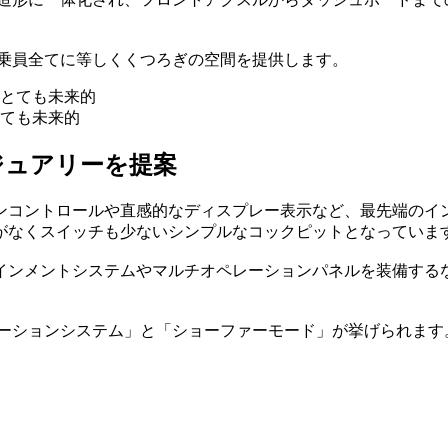
人の乗員全てに等しくくつろぎの空間を提供します。
ても未来的
ジュアリーを提案
ンコントロールや直感的なディスプレー表示など、最先端のイ
がなくスイッチも少ないシンプルなコックピットとなっていま
インメントシステムやマルチオペレーションパネルを装備する
ゲーションシステム」と「ショーファーモード」が挙げられます