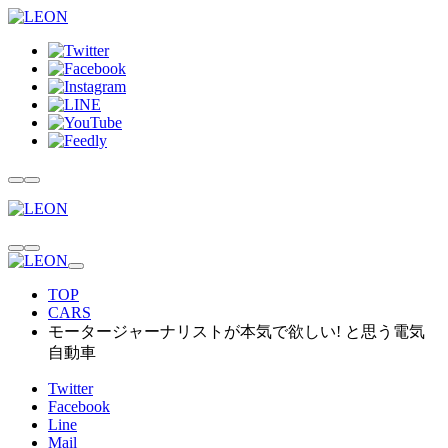
TOP
CARS
モータージャーナリストが本気で欲しい! と思う電気
自動車
Twitter
Facebook
Line
Mail