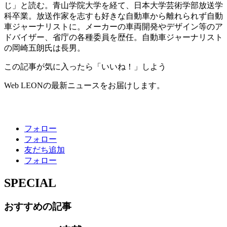
じ」と読む。青山学院大学を経て、日本大学芸術学部放送学
科卒業。放送作家を志すも好きな自動車から離れられず自動
車ジャーナリストに。メーカーの車両開発やデザイン等のア
ドバイザー、省庁の各種委員を歴任。自動車ジャーナリスト
の岡崎五朗氏は長男。
この記事が気に入ったら「いいね！」しよう
Web LEONの最新ニュースをお届けします。
フォロー
フォロー
友だち追加
フォロー
SPECIAL
おすすめの記事