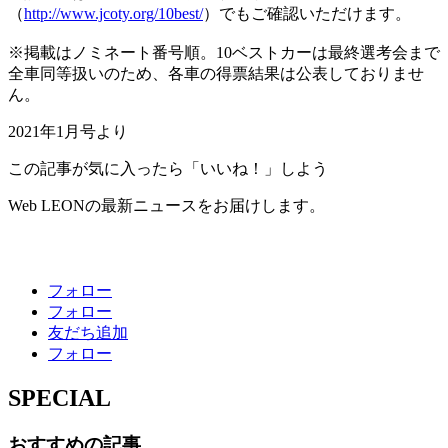
（
http://www.jcoty.org/10best/
）でもご確認いただけます。
※掲載はノミネート番号順。10ベストカーは最終選考会まで
全車同等扱いのため、各車の得票結果は公表しておりませ
ん。
2021年1月号より
この記事が気に入ったら「いいね！」しよう
Web LEONの最新ニュースをお届けします。
フォロー
フォロー
友だち追加
フォロー
SPECIAL
おすすめの記事