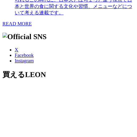
本と世界の食に関する文化や習慣、メニューなどにつ
いて考える連載です。
READ MORE
X
Facebook
Instagram
買えるLEON