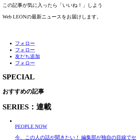
この記事が気に入ったら「いいね！」しよう
Web LEONの最新ニュースをお届けします。
フォロー
フォロー
友だち追加
フォロー
SPECIAL
おすすめの記事
SERIES：連載
PEOPLE NOW
今、この人の話が聞きたい！ 編集部が独自の目線でセ