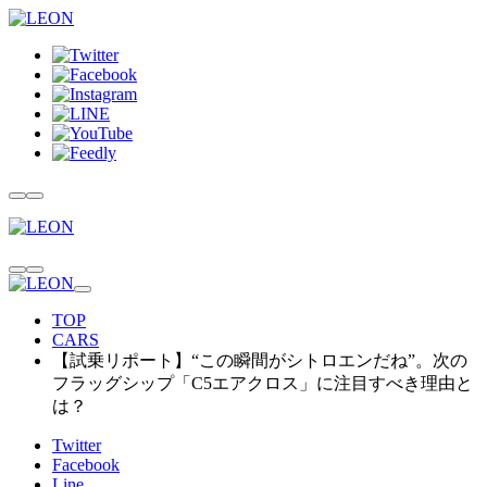
TOP
CARS
【試乗リポート】“この瞬間がシトロエンだね”。次の
フラッグシップ「C5エアクロス」に注目すべき理由と
は？
Twitter
Facebook
Line